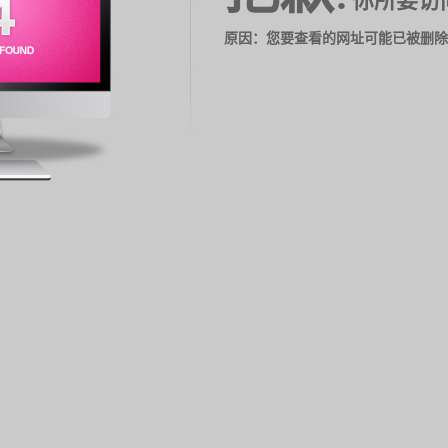
你所要访
原因：您要查看的网址可能已被删除