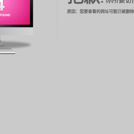
你所要访
原因：您要查看的网址可能已被删除