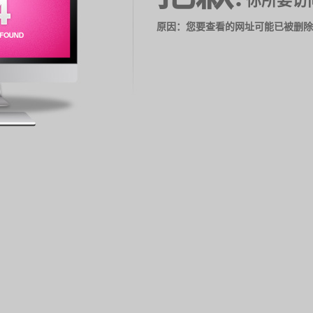
你所要访
原因：您要查看的网址可能已被删除