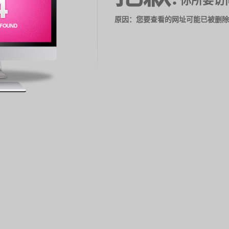
你所要访
原因：您要查看的网址可能已被删除