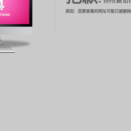
你所要访
原因：您要查看的网址可能已被删除