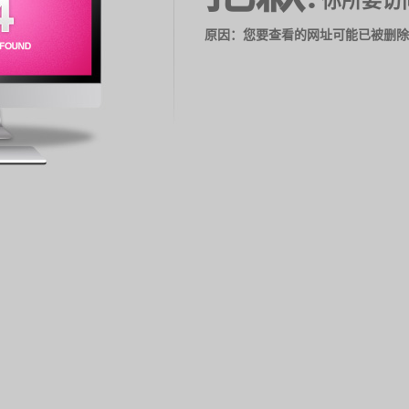
你所要访
原因：您要查看的网址可能已被删除