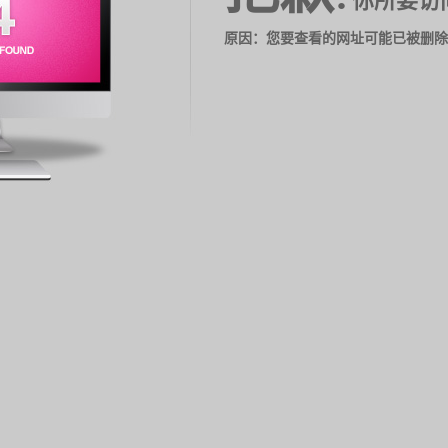
你所要访
原因：您要查看的网址可能已被删除