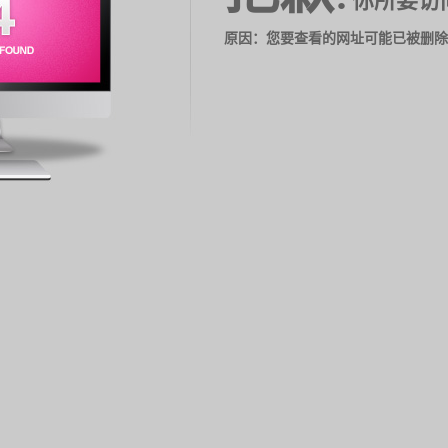
你所要访
原因：您要查看的网址可能已被删除