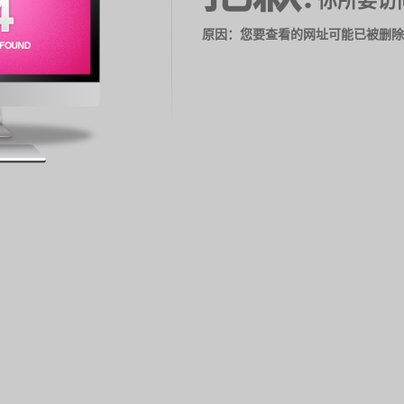
你所要访
原因：您要查看的网址可能已被删除