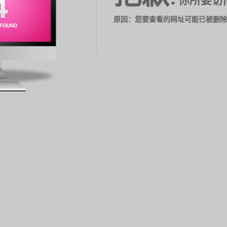
你所要访
原因：您要查看的网址可能已被删除