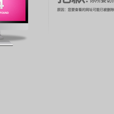
你所要访
原因：您要查看的网址可能已被删除