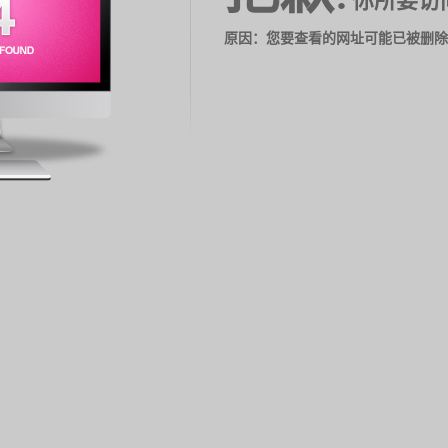
你所要访
原因：您要查看的网址可能已被删除