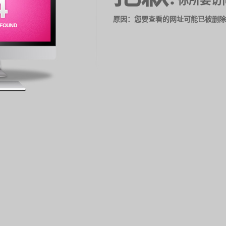
你所要访
原因：您要查看的网址可能已被删除