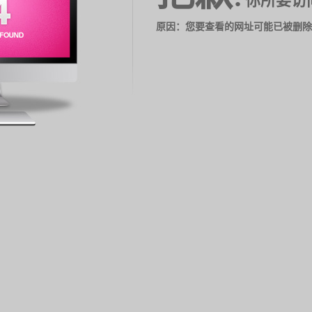
你所要访
原因：您要查看的网址可能已被删除