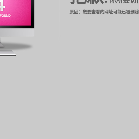
你所要访
原因：您要查看的网址可能已被删除