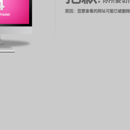
你所要访
原因：您要查看的网址可能已被删除