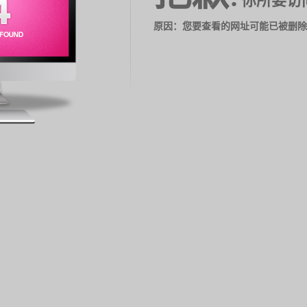
你所要访
原因：您要查看的网址可能已被删除