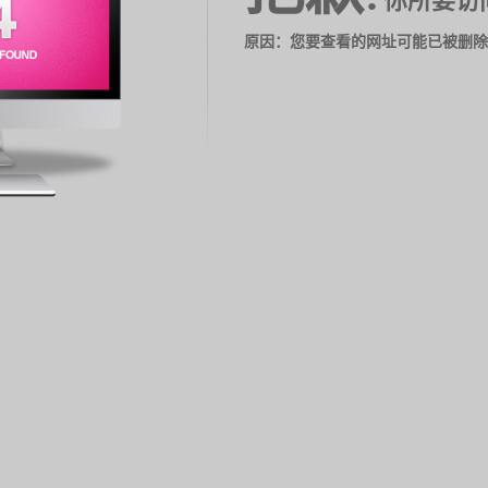
你所要访
原因：您要查看的网址可能已被删除