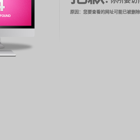
你所要访
原因：您要查看的网址可能已被删除