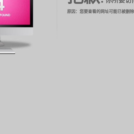
你所要访
原因：您要查看的网址可能已被删除