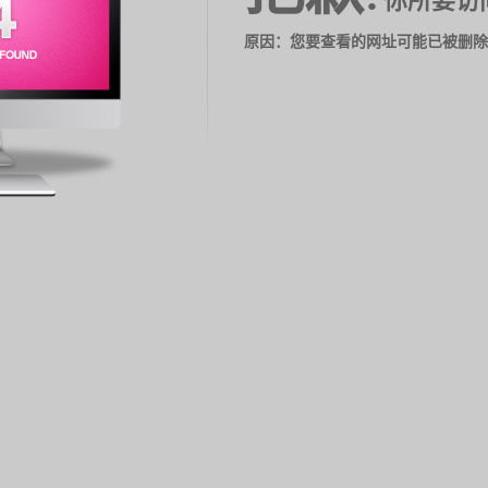
你所要访
原因：您要查看的网址可能已被删除