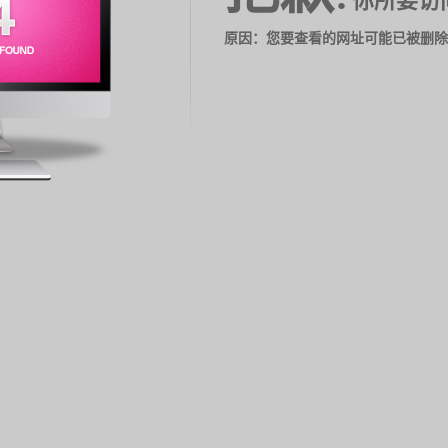
你所要访
原因：您要查看的网址可能已被删除