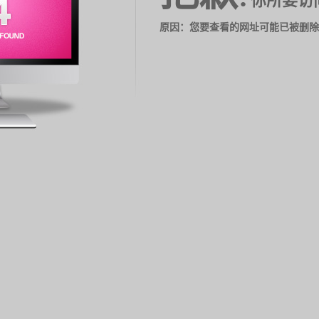
你所要访
原因：您要查看的网址可能已被删除